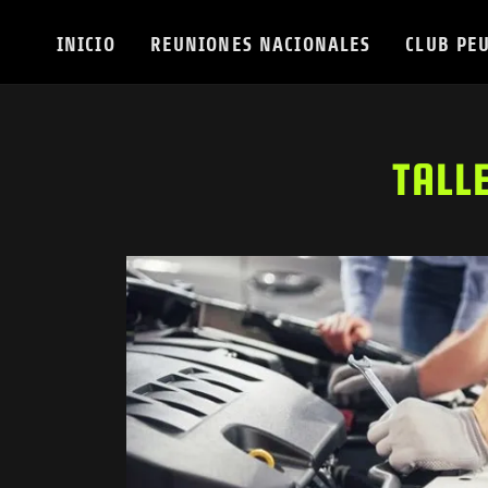
INICIO
REUNIONES NACIONALES
CLUB PE
TALL