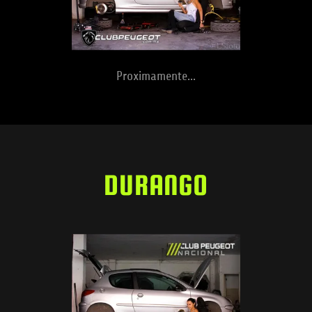
Proximamente...
DURANGO