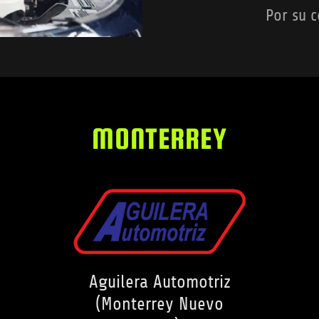
Por su 
MONTERREY
Aguilera Automotriz
(Monterrey Nuevo