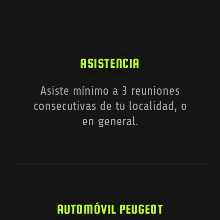
ASISTENCIA
Asiste mínimo a 3 reuniones
consecutivas de tu localidad, o
en general.
AUTOMÓVIL PEUGEOT