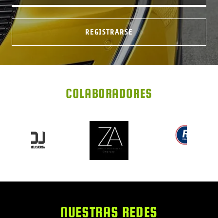
REGISTRARSE
COLABORADORES
NUESTRAS REDES