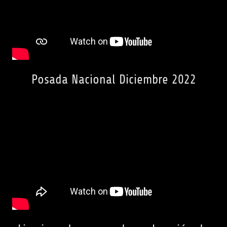
Posada Nacional Diciembre 2022