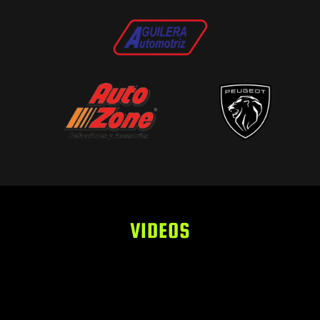
VIDEOS