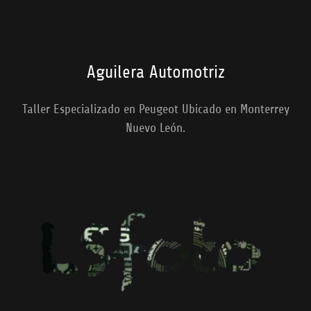
Aguilera Automotriz
Taller Especializado en Peugeot Ubicado en Monterrey
Nuevo León.