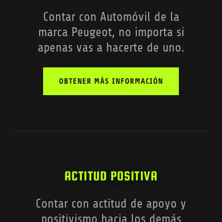
Contar con Automóvil de la
marca Peugeot, no importa si
apenas vas a hacerte de uno.
OBTENER MÁS INFORMACIÓN
ACTITUD POSITIVA
Contar con actitud de apoyo y
positivismo hacia los demás