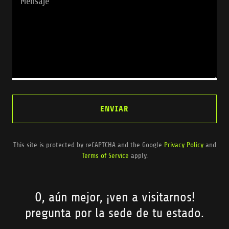
ENVIAR
This site is protected by reCAPTCHA and the Google
Privacy Policy
and
Terms of Service
apply.
O, aún mejor, ¡ven a visitarnos!
pregunta por la sede de tu estado.