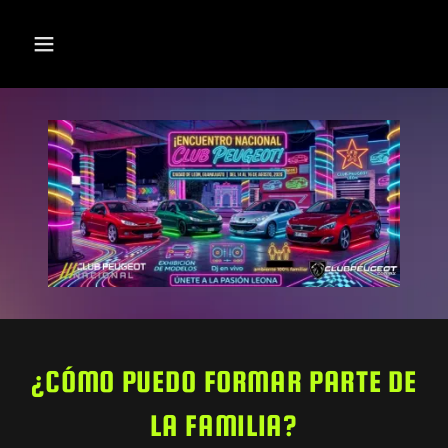
¿CÓMO PUEDO FORMAR PARTE DE
LA FAMILIA?