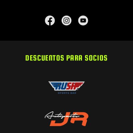
DESCUENTOS PARA SOCIOS