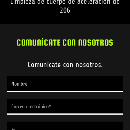
Limpieza de cuerpo de aceleración de
206
COMUNÍCATE CON NOSOTROS
Comunícate con nosotros.
Nombre
Correo electrónico*