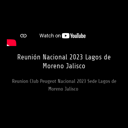
Reunión Nacional 2023 Lagos de
Moreno Jalisco
Reunion Club Peugeot Nacional 2023 Sede Lagos de
Moreno Jalisco