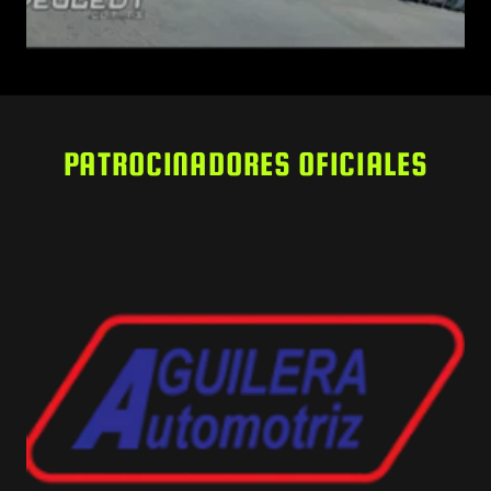
PATROCINADORES OFICIALES