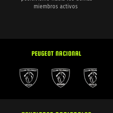
miembros activos
PEUGEOT NACIONAL